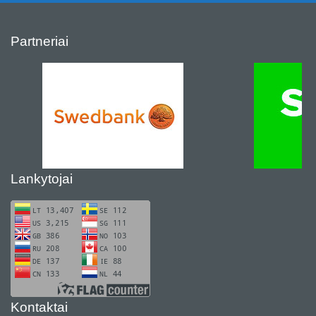
Partneriai
Lankytojai
Kontaktai